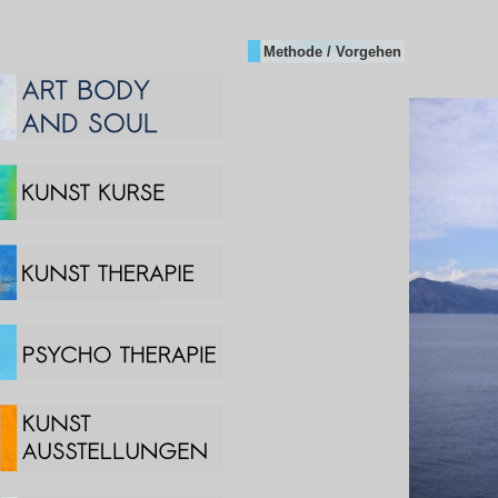
Methode / Vorgehen