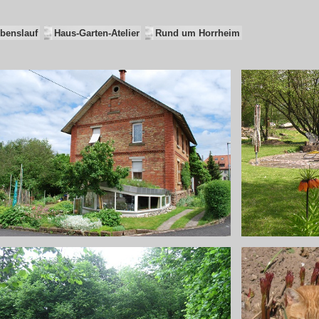
ebenslauf
Haus-Garten-Atelier
Rund um Horrheim